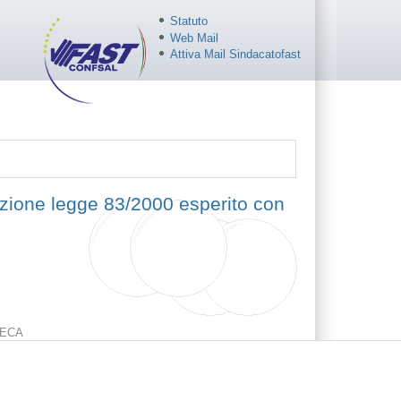
Statuto
Web Mail
Attiva Mail Sindacatofast
azione legge 83/2000 esperito con
ECA