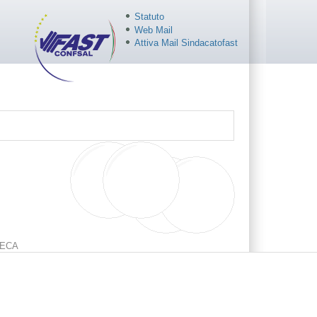
Statuto
Web Mail
Attiva Mail Sindacatofast
ECA