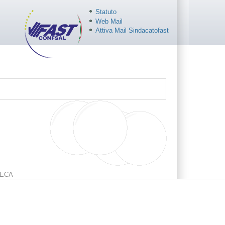
Statuto
Web Mail
Attiva Mail Sindacatofast
ECA