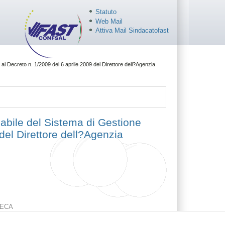
Statuto
Web Mail
Attiva Mail Sindacatofast
l Decreto n. 1/2009 del 6 aprile 2009 del Direttore dell?Agenzia
abile del Sistema di Gestione
del Direttore dell?Agenzia
ECA