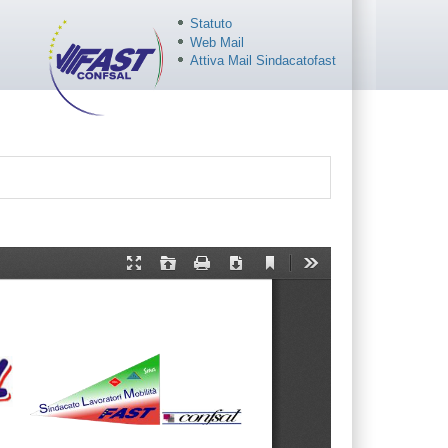
Statuto
Web Mail
Attiva Mail Sindacatofast