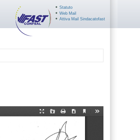
Statuto
Web Mail
Attiva Mail Sindacatofast