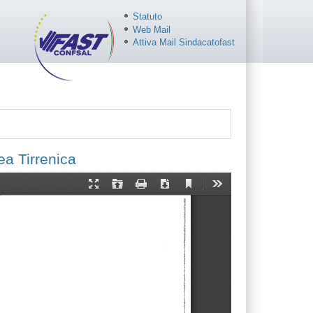
Statuto
Web Mail
Attiva Mail Sindacatofast
ea Tirrenica