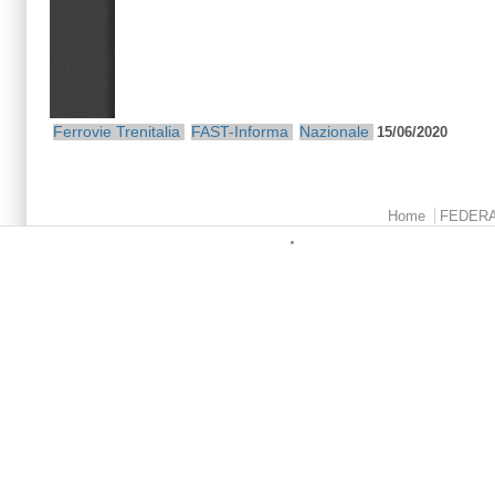
Ferrovie
Trenitalia
FAST-Informa
Nazionale
15/06/2020
Menu principale
Home
FEDER