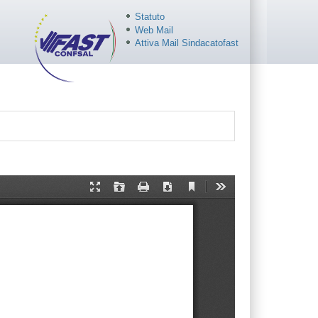
Statuto
Web Mail
Attiva Mail Sindacatofast