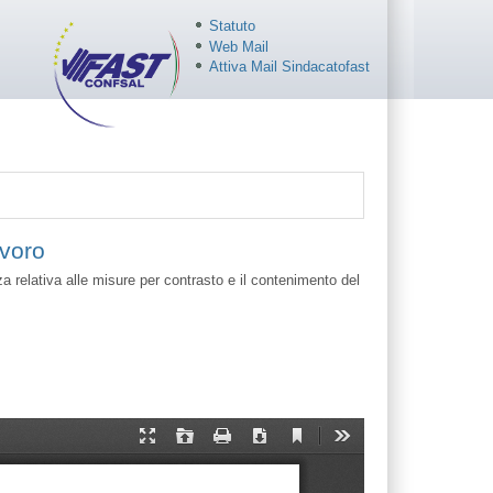
Statuto
Web Mail
Attiva Mail Sindacatofast
avoro
za relativa alle misure per contrasto e il contenimento del