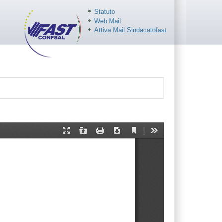
Statuto
Web Mail
Attiva Mail Sindacatofast