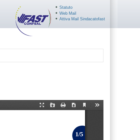
Statuto
Web Mail
Attiva Mail Sindacatofast