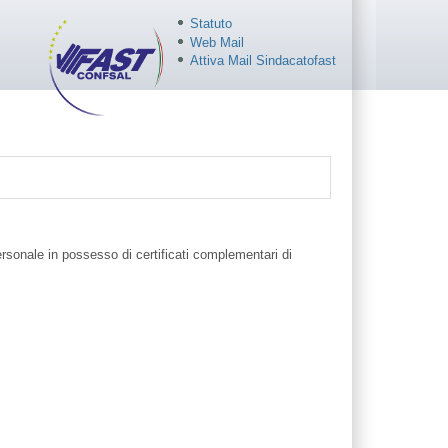
Statuto
Web Mail
Attiva Mail Sindacatofast
rsonale in possesso di certificati complementari di