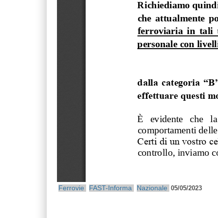
Ferrovie
FAST-Informa
Nazionale
05/05/2023