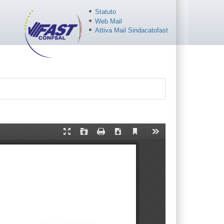
Statuto
Web Mail
Attiva Mail Sindacatofast