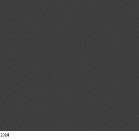
/2024