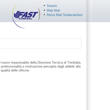
Statuto
Web Mail
Attiva Mail Sindacatofast
il nuovo responsabile della Direzione Tecnica di Trenitalia,
professionalità e motivazione percepita dagli addetti alla
qualità delle officine.