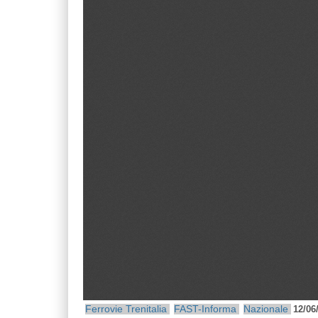
Ferrovie
Trenitalia
FAST-Informa
Nazionale
12/06