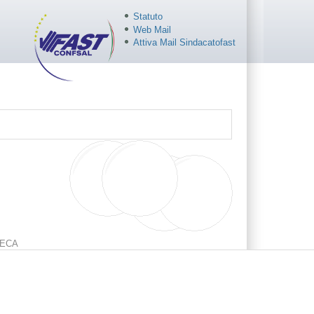
Statuto
Web Mail
Attiva Mail Sindacatofast
ECA