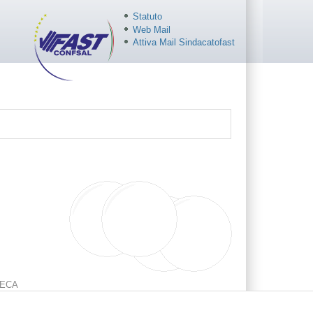
Statuto
Web Mail
Attiva Mail Sindacatofast
ECA