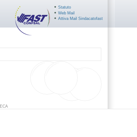
Statuto
Web Mail
Attiva Mail Sindacatofast
ECA