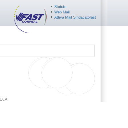
Statuto
Web Mail
Attiva Mail Sindacatofast
ECA