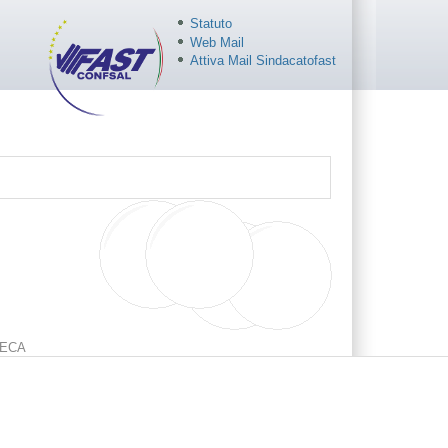
Statuto
Web Mail
Attiva Mail Sindacatofast
ECA