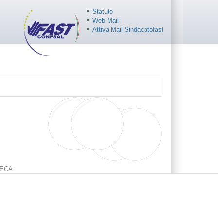
Statuto
Web Mail
Attiva Mail Sindacatofast
ECA