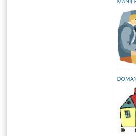
MANIFE
DOMAN